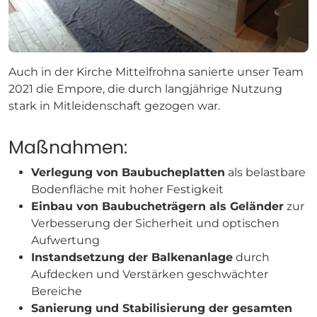
Auch in der Kirche Mittelfrohna sanierte unser Team
2021 die Empore, die durch langjährige Nutzung
stark in Mitleidenschaft gezogen war.
Maßnahmen:
Verlegung von Baubucheplatten
als belastbare
Bodenfläche mit hoher Festigkeit
Einbau von Baubucheträgern als Geländer
zur
Verbesserung der Sicherheit und optischen
Aufwertung
Instandsetzung der Balkenanlage
durch
Aufdecken und Verstärken geschwächter
Bereiche
Sanierung und Stabilisierung der gesamten