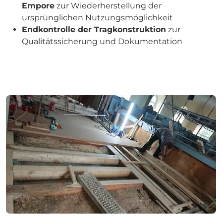
Empore
zur Wiederherstellung der
ursprünglichen Nutzungsmöglichkeit
Endkontrolle der Tragkonstruktion
zur
Qualitätssicherung und Dokumentation