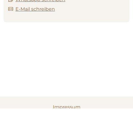
E-Mail schreiben
Impressum
Datenschutz
Cookies