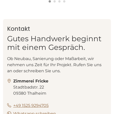
Kontakt
Gutes Handwerk beginnt
mit einem Gespräch.
Ob Neubau, Sanierung oder Maßarbeit, wir
nehmen uns Zeit für Ihr Projekt. Rufen Sie uns
an oder schreiben Sie uns.
Zimmerei Fricke
Stadtbadstr. 22
09380 Thalheim
+49 1525 9294705
Whatsapp schreiben