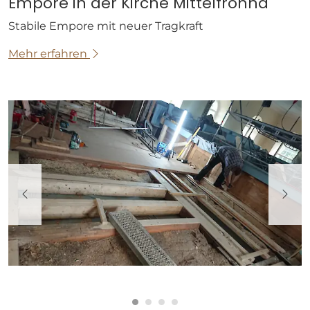
Empore in der Kirche Mittelfrohna
Stabile Empore mit neuer Tragkraft
Mehr erfahren