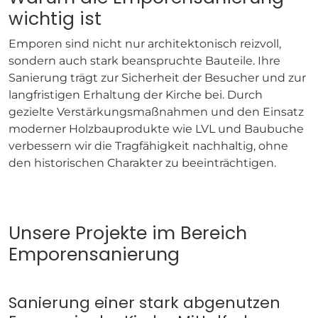
wichtig ist
Emporen sind nicht nur architektonisch reizvoll,
sondern auch stark beanspruchte Bauteile. Ihre
Sanierung trägt zur Sicherheit der Besucher und zur
langfristigen Erhaltung der Kirche bei. Durch
gezielte Verstärkungsmaßnahmen und den Einsatz
moderner Holzbauprodukte wie LVL und Baubuche
verbessern wir die Tragfähigkeit nachhaltig, ohne
den historischen Charakter zu beeinträchtigen.
Unsere Projekte im Bereich
Emporensanierung
Sanierung einer stark abgenutzen