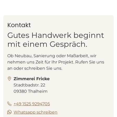
Kontakt
Gutes Handwerk beginnt
mit einem Gespräch.
Ob Neubau, Sanierung oder Maßarbeit, wir
nehmen uns Zeit für Ihr Projekt. Rufen Sie uns
an oder schreiben Sie uns.
Zimmerei Fricke
Stadtbadstr. 22
09380 Thalheim
+49 1525 9294705
Whatsapp schreiben