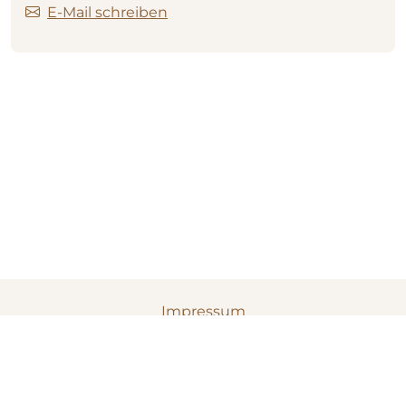
E-Mail schreiben
Impressum
Datenschutz
Cookies