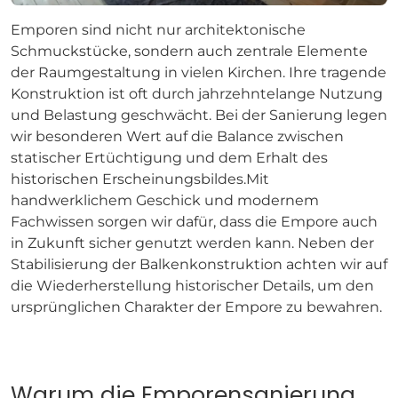
Emporen sind nicht nur architektonische
Schmuckstücke, sondern auch zentrale Elemente
der Raumgestaltung in vielen Kirchen. Ihre tragende
Konstruktion ist oft durch jahrzehntelange Nutzung
und Belastung geschwächt. Bei der Sanierung legen
wir besonderen Wert auf die Balance zwischen
statischer Ertüchtigung und dem Erhalt des
historischen Erscheinungsbildes.Mit
handwerklichem Geschick und modernem
Fachwissen sorgen wir dafür, dass die Empore auch
in Zukunft sicher genutzt werden kann. Neben der
Stabilisierung der Balkenkonstruktion achten wir auf
die Wiederherstellung historischer Details, um den
ursprünglichen Charakter der Empore zu bewahren.
Warum die Emporensanierung