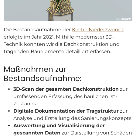
Die Bestandsaufnahme der
Kirche Niederzwönitz
erfolgte im Jahr 2021. Mithilfe modernster 3D-
Technik konnten wir die Dachkonstruktion und
tragenden Bauelemente detailliert erfassen.
Maßnahmen zur
Bestandsaufnahme:
3D-Scan der gesamten Dachkonstruktion
zur
umfassenden Erfassung des baulichen Ist-
Zustands
Digitale Dokumentation der Tragstruktur
zur
Analyse und Erstellung des Sanierungskonzepts
Auswertung und Visualisierung der
gescannten Daten
zur Darstellung von Schäden