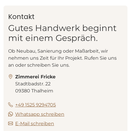
Kontakt
Gutes Handwerk beginnt
mit einem Gespräch.
Ob Neubau, Sanierung oder Maßarbeit, wir
nehmen uns Zeit für Ihr Projekt. Rufen Sie uns
an oder schreiben Sie uns.
Zimmerei Fricke
Stadtbadstr. 22
09380 Thalheim
+49 1525 9294705
Whatsapp schreiben
E-Mail schreiben