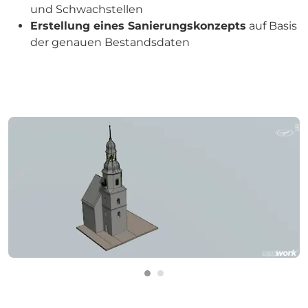
und Schwachstellen
Erstellung eines Sanierungskonzepts
auf Basis
der genauen Bestandsdaten