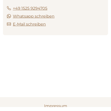
+49 1525 9294705
Whatsapp schreiben
E-Mail schreiben
Impressum