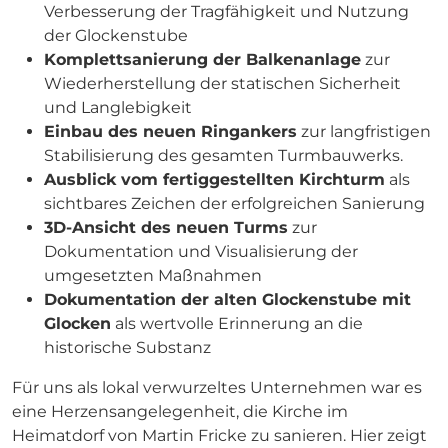
Verbesserung der Tragfähigkeit und Nutzung
der Glockenstube
Komplettsanierung der Balkenanlage
zur
Wiederherstellung der statischen Sicherheit
und Langlebigkeit
Einbau des neuen Ringankers
zur langfristigen
Stabilisierung des gesamten Turmbauwerks.
Ausblick vom fertiggestellten Kirchturm
als
sichtbares Zeichen der erfolgreichen Sanierung
3D-Ansicht des neuen Turms
zur
Dokumentation und Visualisierung der
umgesetzten Maßnahmen
Dokumentation der alten Glockenstube mit
Glocken
als wertvolle Erinnerung an die
historische Substanz
Für uns als lokal verwurzeltes Unternehmen war es
eine Herzensangelegenheit, die Kirche im
Heimatdorf von Martin Fricke zu sanieren. Hier zeigt