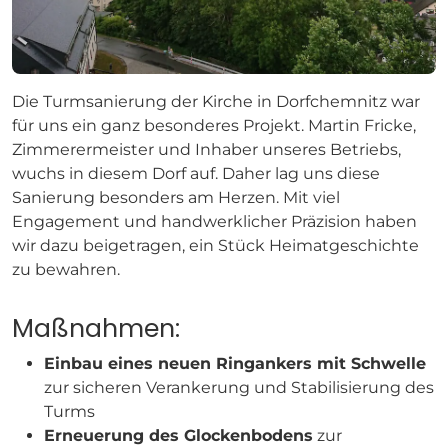
Die Turmsanierung der Kirche in Dorfchemnitz war
für uns ein ganz besonderes Projekt. Martin Fricke,
Zimmerermeister und Inhaber unseres Betriebs,
wuchs in diesem Dorf auf. Daher lag uns diese
Sanierung besonders am Herzen. Mit viel
Engagement und handwerklicher Präzision haben
wir dazu beigetragen, ein Stück Heimatgeschichte
zu bewahren.
Maßnahmen:
Einbau eines neuen Ringankers mit Schwelle
zur sicheren Verankerung und Stabilisierung des
Turms
Erneuerung des Glockenbodens
zur