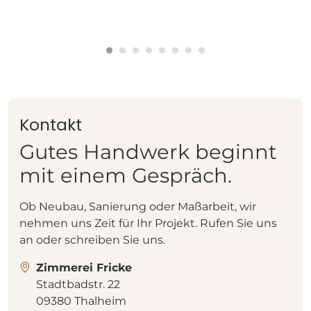
Kontakt
Gutes Handwerk beginnt
mit einem Gespräch.
Ob Neubau, Sanierung oder Maßarbeit, wir
nehmen uns Zeit für Ihr Projekt. Rufen Sie uns
an oder schreiben Sie uns.
Zimmerei Fricke
Stadtbadstr. 22
09380 Thalheim