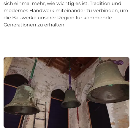
sich einmal mehr, wie wichtig es ist, Tradition und
modernes Handwerk miteinander zu verbinden, um
die Bauwerke unserer Region für kommende
Generationen zu erhalten.